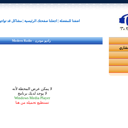
اضفنا للمفضلة
|
اجعلنا صفحتك الرئيسية
|
مشاكل قد تواج
راديو مودرن - Modern Radio
مشاري
لا يمكن عرض المحطة لأنه
لا يوجد لديك برنامج
Windows Media Player
تستطيع تحميله من هنا