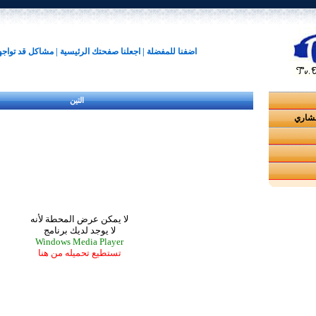
اضفنا للمفضلة
|
اجعلنا صفحتك الرئيسية
|
مشاكل قد تواج
التين
مشاري
لا يمكن عرض المحطة لأنه
لا يوجد لديك برنامج
Windows Media Player
تستطيع تحميله من هنا