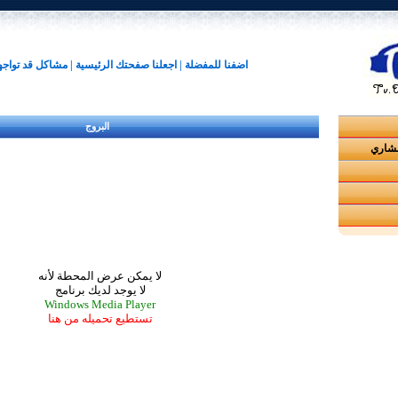
اضفنا للمفضلة
|
اجعلنا صفحتك الرئيسية
|
مشاكل قد تواج
البروج
مشاري
لا يمكن عرض المحطة لأنه
لا يوجد لديك برنامج
Windows Media Player
تستطيع تحميله من هنا